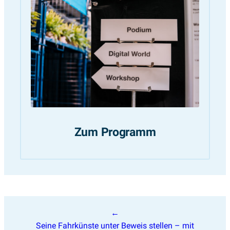
Zum Programm
Beitragsnavigation
Seine Fahrkünste unter Beweis stellen – mit