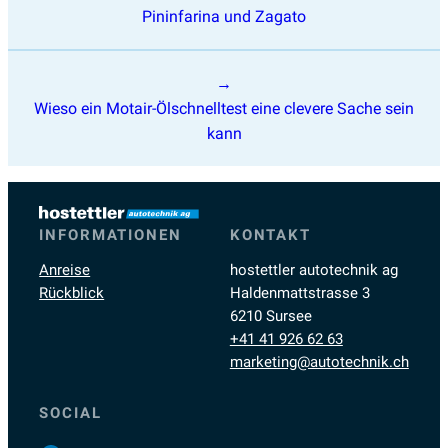
Pininfarina und Zagato
Wieso ein Motair-Ölschnelltest eine clevere Sache sein
kann
INFORMATIONEN
KONTAKT
Anreise
hostettler autotechnik ag
Rückblick
Haldenmattstrasse 3
6210 Sursee
+41 41 926 62 63
marketing@autotechnik.ch
SOCIAL