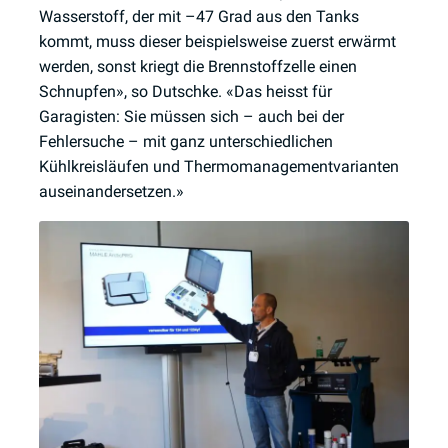
Wasserstoff, der mit –47 Grad aus den Tanks
kommt, muss dieser beispielsweise zuerst erwärmt
werden, sonst kriegt die Brennstoffzelle einen
Schnupfen», so Dutschke. «Das heisst für
Garagisten: Sie müssen sich – auch bei der
Fehlersuche – mit ganz unterschiedlichen
Kühlkreisläufen und Thermomanagementvarianten
auseinandersetzen.»