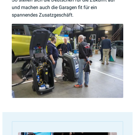
und machen auch die Garagen fit für ein
spannendes Zusatzgeschäft.