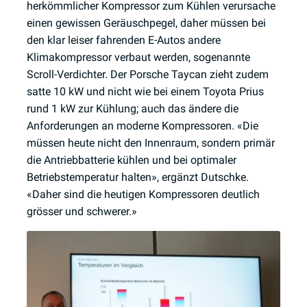
herkömmlicher Kompressor zum Kühlen verursache
einen gewissen Geräuschpegel, daher müssen bei
den klar leiser fahrenden E-Autos andere
Klimakompressor verbaut werden, sogenannte
Scroll-Verdichter. Der Porsche Taycan zieht zudem
satte 10 kW und nicht wie bei einem Toyota Prius
rund 1 kW zur Kühlung; auch das ändere die
Anforderungen an moderne Kompressoren. «Die
müssen heute nicht den Innenraum, sondern primär
die Antriebbatterie kühlen und bei optimaler
Betriebstemperatur halten», ergänzt Dutschke.
«Daher sind die heutigen Kompressoren deutlich
grösser und schwerer.»