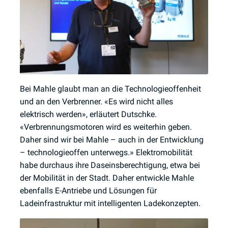
Bei Mahle glaubt man an die Technologieoffenheit
und an den Verbrenner. «Es wird nicht alles
elektrisch werden», erläutert Dutschke.
«Verbrennungsmotoren wird es weiterhin geben.
Daher sind wir bei Mahle – auch in der Entwicklung
– technologieoffen unterwegs.» Elektromobilität
habe durchaus ihre Daseinsberechtigung, etwa bei
der Mobilität in der Stadt. Daher entwickle Mahle
ebenfalls E-Antriebe und Lösungen für
Ladeinfrastruktur mit intelligenten Ladekonzepten.