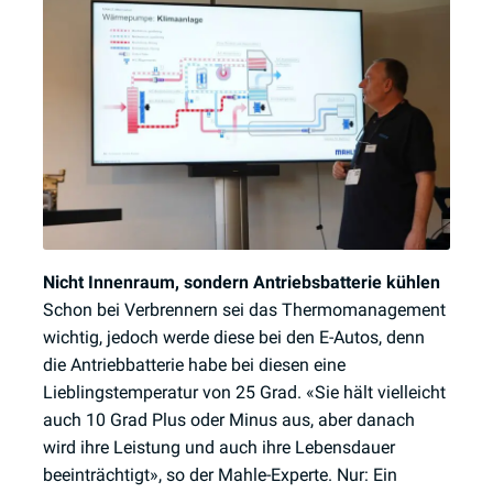
Nicht Innenraum, sondern Antriebsbatterie kühlen
Schon bei Verbrennern sei das Thermomanagement
wichtig, jedoch werde diese bei den E-Autos, denn
die Antriebbatterie habe bei diesen eine
Lieblingstemperatur von 25 Grad. «Sie hält vielleicht
auch 10 Grad Plus oder Minus aus, aber danach
wird ihre Leistung und auch ihre Lebensdauer
beeinträchtigt», so der Mahle-Experte. Nur: Ein