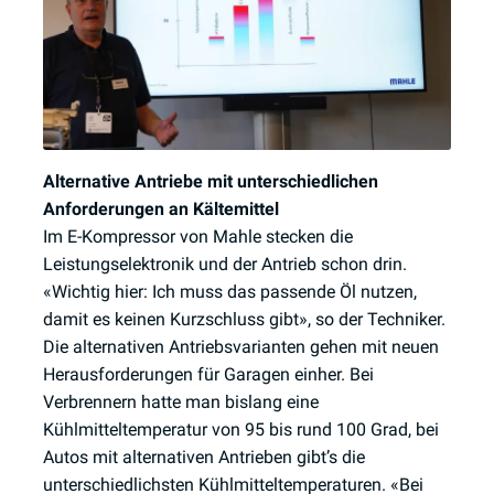
Alternative Antriebe mit unterschiedlichen
Anforderungen an Kältemittel
Im E-Kompressor von Mahle stecken die
Leistungselektronik und der Antrieb schon drin.
«Wichtig hier: Ich muss das passende Öl nutzen,
damit es keinen Kurzschluss gibt», so der Techniker.
Die alternativen Antriebsvarianten gehen mit neuen
Herausforderungen für Garagen einher. Bei
Verbrennern hatte man bislang eine
Kühlmitteltemperatur von 95 bis rund 100 Grad, bei
Autos mit alternativen Antrieben gibt’s die
unterschiedlichsten Kühlmitteltemperaturen. «Bei