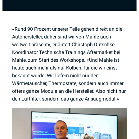
«Rund 90 Prozent unserer Teile gehen direkt an die
Autohersteller, daher sind wir von Mahle auch
weltweit präsent», erläutert Christoph Dutschke,
Koordinator Technische Trainings Aftermarket bei
Mahle, zum Start des Workshops. «Und Mahle ist
heute auch mehr als nur Kolben, für die wir einst
bekannt wurde. Wir liefern nicht nur den
Wärmetauscher, Thermostate, sondern auch immer
öfters ganze Module an die Hersteller. Also nicht nur
den Luftfilter, sondern das ganze Ansaugmodul.»