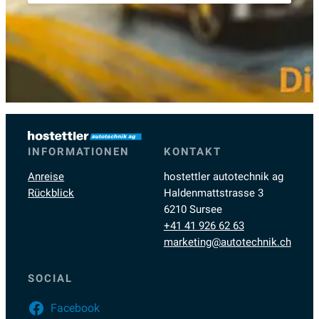
INFORMATIONEN
KONTAKT
Anreise
hostettler autotechnik ag
Rückblick
Haldenmattstrasse 3
6210 Sursee
+41 41 926 62 63
marketing@autotechnik.ch
SOCIAL
Facebook