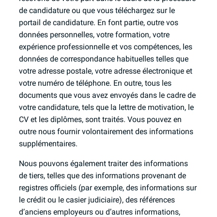
de candidature ou que vous téléchargez sur le
portail de candidature. En font partie, outre vos
données personnelles, votre formation, votre
expérience professionnelle et vos compétences, les
données de correspondance habituelles telles que
votre adresse postale, votre adresse électronique et
votre numéro de téléphone. En outre, tous les
documents que vous avez envoyés dans le cadre de
votre candidature, tels que la lettre de motivation, le
CV et les diplômes, sont traités. Vous pouvez en
outre nous fournir volontairement des informations
supplémentaires.
Nous pouvons également traiter des informations
de tiers, telles que des informations provenant de
registres officiels (par exemple, des informations sur
le crédit ou le casier judiciaire), des références
d’anciens employeurs ou d’autres informations,