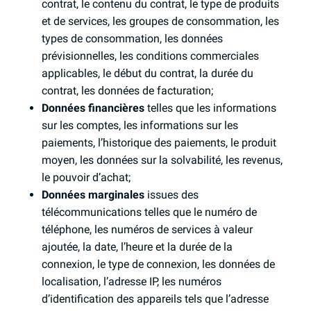
contrat, le contenu du contrat, le type de produits
et de services, les groupes de consommation, les
types de consommation, les données
prévisionnelles, les conditions commerciales
applicables, le début du contrat, la durée du
contrat, les données de facturation;
Données financières
telles que les informations
sur les comptes, les informations sur les
paiements, l’historique des paiements, le produit
moyen, les données sur la solvabilité, les revenus,
le pouvoir d’achat;
Données marginales
issues des
télécommunications telles que le numéro de
téléphone, les numéros de services à valeur
ajoutée, la date, l’heure et la durée de la
connexion, le type de connexion, les données de
localisation, l’adresse IP, les numéros
d’identification des appareils tels que l’adresse