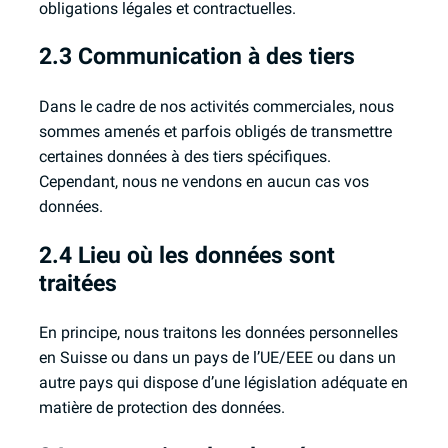
obligations légales et contractuelles.
2.3 Communication à des tiers
Dans le cadre de nos activités commerciales, nous
sommes amenés et parfois obligés de transmettre
certaines données à des tiers spécifiques.
Cependant, nous ne vendons en aucun cas vos
données.
2.4 Lieu où les données sont
traitées
En principe, nous traitons les données personnelles
en Suisse ou dans un pays de l’UE/EEE ou dans un
autre pays qui dispose d’une législation adéquate en
matière de protection des données.