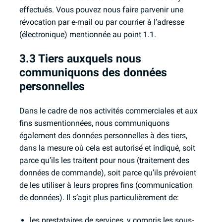
effectués. Vous pouvez nous faire parvenir une
révocation par e-mail ou par courrier à l’adresse
(électronique) mentionnée au point 1.1.
3.3 Tiers auxquels nous
communiquons des données
personnelles
Dans le cadre de nos activités commerciales et aux
fins susmentionnées, nous communiquons
également des données personnelles à des tiers,
dans la mesure où cela est autorisé et indiqué, soit
parce qu’ils les traitent pour nous (traitement des
données de commande), soit parce qu’ils prévoient
de les utiliser à leurs propres fins (communication
de données). Il s’agit plus particulièrement de:
les prestataires de services, y compris les sous-