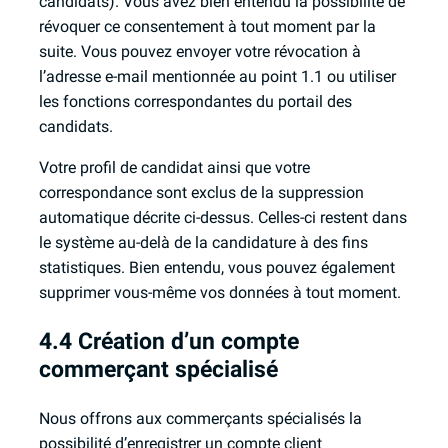
candidats). Vous avez bien entendu la possibilité de
révoquer ce consentement à tout moment par la
suite. Vous pouvez envoyer votre révocation à
l’adresse e-mail mentionnée au point 1.1 ou utiliser
les fonctions correspondantes du portail des
candidats.
Votre profil de candidat ainsi que votre
correspondance sont exclus de la suppression
automatique décrite ci-dessus. Celles-ci restent dans
le système au-delà de la candidature à des fins
statistiques. Bien entendu, vous pouvez également
supprimer vous-même vos données à tout moment.
4.4 Création d’un compte
commerçant spécialisé
Nous offrons aux commerçants spécialisés la
possibilité d’enregistrer un compte client