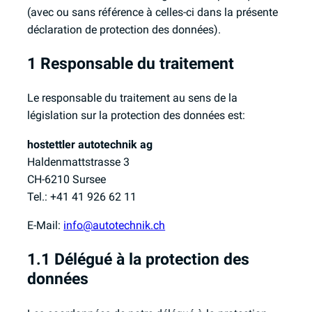
(avec ou sans référence à celles-ci dans la présente
déclaration de protection des données).
1 Responsable du traitement
Le responsable du traitement au sens de la
législation sur la protection des données est:
hostettler autotechnik ag
Haldenmattstrasse 3
CH-6210 Sursee
Tel.: +41 41 926 62 11
E-Mail:
info@autotechnik.ch
1.1 Délégué à la protection des
données