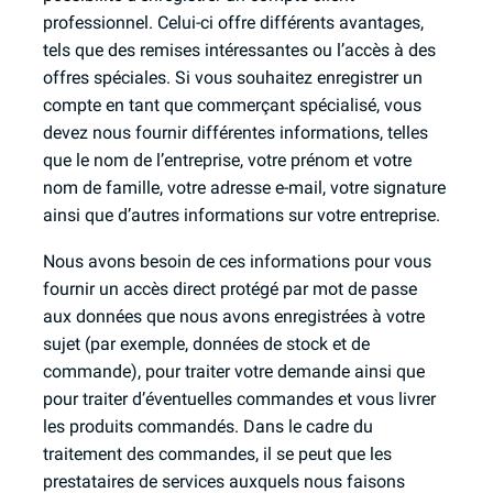
professionnel. Celui-ci offre différents avantages,
tels que des remises intéressantes ou l’accès à des
offres spéciales. Si vous souhaitez enregistrer un
compte en tant que commerçant spécialisé, vous
devez nous fournir différentes informations, telles
que le nom de l’entreprise, votre prénom et votre
nom de famille, votre adresse e-mail, votre signature
ainsi que d’autres informations sur votre entreprise.
Nous avons besoin de ces informations pour vous
fournir un accès direct protégé par mot de passe
aux données que nous avons enregistrées à votre
sujet (par exemple, données de stock et de
commande), pour traiter votre demande ainsi que
pour traiter d’éventuelles commandes et vous livrer
les produits commandés. Dans le cadre du
traitement des commandes, il se peut que les
prestataires de services auxquels nous faisons