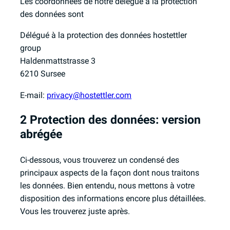
Les coordonnées de notre délégué à la protection
des données sont
Délégué à la protection des données hostettler
group
Haldenmattstrasse 3
6210 Sursee
E-mail:
privacy@hostettler.com
2 Protection des données: version
abrégée
Ci-dessous, vous trouverez un condensé des
principaux aspects de la façon dont nous traitons
les données. Bien entendu, nous mettons à votre
disposition des informations encore plus détaillées.
Vous les trouverez juste après.