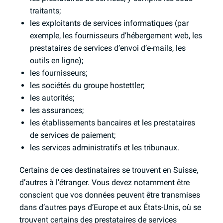
traitants;
les exploitants de services informatiques (par
exemple, les fournisseurs d’hébergement web, les
prestataires de services d’envoi d’e-mails, les
outils en ligne);
les fournisseurs;
les sociétés du groupe hostettler;
les autorités;
les assurances;
les établissements bancaires et les prestataires
de services de paiement;
les services administratifs et les tribunaux.
Certains de ces destinataires se trouvent en Suisse,
d’autres à l’étranger. Vous devez notamment être
conscient que vos données peuvent être transmises
dans d’autres pays d’Europe et aux États-Unis, où se
trouvent certains des prestataires de services