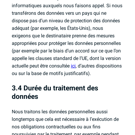
informatiques auxquels nous faisons appel. Si nous
transférons des données vers un pays qui ne
dispose pas d’un niveau de protection des données
adéquat (par exemple, les États-Unis), nous
exigeons que le destinataire prenne des mesures
appropriées pour protéger les données personnelles
(par exemple par le biais d’un accord sur ce que l’on
appelle les clauses standard de l’UE, dont la version
actuelle peut être consultée
ici
, d’autres dispositions
ou sur la base de motifs justificatifs).
3.4 Durée du traitement des
données
Nous traitons les données personnelles aussi
longtemps que cela est nécessaire à l’exécution de
nos obligations contractuelles ou aux fins
poursuivies par le traitement, par exemple pendant