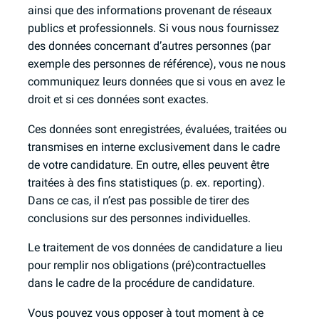
ainsi que des informations provenant de réseaux
publics et professionnels. Si vous nous fournissez
des données concernant d’autres personnes (par
exemple des personnes de référence), vous ne nous
communiquez leurs données que si vous en avez le
droit et si ces données sont exactes.
Ces données sont enregistrées, évaluées, traitées ou
transmises en interne exclusivement dans le cadre
de votre candidature. En outre, elles peuvent être
traitées à des fins statistiques (p. ex. reporting).
Dans ce cas, il n’est pas possible de tirer des
conclusions sur des personnes individuelles.
Le traitement de vos données de candidature a lieu
pour remplir nos obligations (pré)contractuelles
dans le cadre de la procédure de candidature.
Vous pouvez vous opposer à tout moment à ce