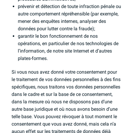
prévenir et détection de toute infraction pénale ou
autre comportement répréhensible (par exemple,
mener des enquêtes internes, analyser des
données pour lutter contre la fraude);
garantir le bon fonctionnement de nos
opérations, en particulier de nos technologies de
l’information, de notre site Internet et d’autres
plates-formes.
Si vous nous avez donné votre consentement pour
le traitement de vos données personnelles à des fins
spécifiques, nous traitons vos données personnelles
dans le cadre et sur la base de ce consentement,
dans la mesure où nous ne disposons pas d’une
autre base juridique et où nous avons besoin d’une
telle base. Vous pouvez révoquer à tout moment le
consentement que vous avez donné, mais cela n’a
aucun effet sur les traitements de données déjà