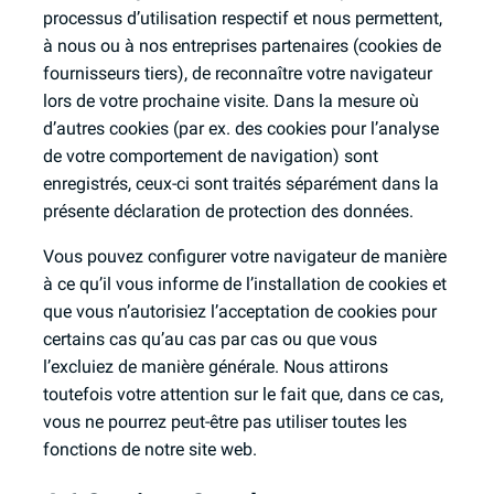
processus d’utilisation respectif et nous permettent,
à nous ou à nos entreprises partenaires (cookies de
fournisseurs tiers), de reconnaître votre navigateur
lors de votre prochaine visite. Dans la mesure où
d’autres cookies (par ex. des cookies pour l’analyse
de votre comportement de navigation) sont
enregistrés, ceux-ci sont traités séparément dans la
présente déclaration de protection des données.
Vous pouvez configurer votre navigateur de manière
à ce qu’il vous informe de l’installation de cookies et
que vous n’autorisiez l’acceptation de cookies pour
certains cas qu’au cas par cas ou que vous
l’excluiez de manière générale. Nous attirons
toutefois votre attention sur le fait que, dans ce cas,
vous ne pourrez peut-être pas utiliser toutes les
fonctions de notre site web.