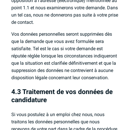
opposition à l’adresse (électronique) mentionnée au
point 1.1 et nous examinerons votre demande. Dans
un tel cas, nous ne donnerons pas suite à votre prise
de contact.
Vos données personnelles seront supprimées dès
que la demande que vous avez formulée sera
satisfaite. Tel est le cas si votre demande est
réputée réglée lorsque les circonstances indiqueront
que la situation est clarifiée définitivement et que la
suppression des données ne contrevient à aucune
disposition légale concernant leur conservation.
4.3 Traitement de vos données de
candidature
Si vous postulez à un emploi chez nous, nous
traitons les données personnelles que nous
recevons de votre part dans le cadre de la procédure