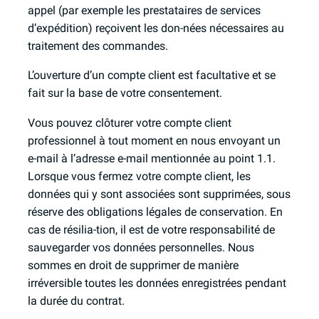
appel (par exemple les prestataires de services
d’expédition) reçoivent les don-nées nécessaires au
traitement des commandes.
L’ouverture d’un compte client est facultative et se
fait sur la base de votre consentement.
Vous pouvez clôturer votre compte client
professionnel à tout moment en nous envoyant un
e-mail à l’adresse e-mail mentionnée au point 1.1.
Lorsque vous fermez votre compte client, les
données qui y sont associées sont supprimées, sous
réserve des obligations légales de conservation. En
cas de résilia-tion, il est de votre responsabilité de
sauvegarder vos données personnelles. Nous
sommes en droit de supprimer de manière
irréversible toutes les données enregistrées pendant
la durée du contrat.