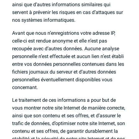
ainsi que d’autres informations similaires qui
servent à prévenir les risques en cas d’attaques sur
nos systèmes informatiques.
Avant que nous n’enregistrions votre adresse IP,
celle-ci est rendue anonyme et elle n’est pas
recoupée avec d’autres données. Aucune analyse
personnelle n’est effectuée et aucun lien n’est établi
entre vos données personnelles contenues dans les
fichiers journaux du serveur et d’autres données
personnelles éventuellement disponibles vous
concernant.
Le traitement de ces informations a pour but de
vous montrer notre site Internet de manière correcte,
ainsi que son contenu et ses offres, et d’assurer le
trafic de données, d’optimiser notre site Internet, son
contenu et ses offres, de garantir durablement la
stabilité et la sécurité de notre site Internet et de nos