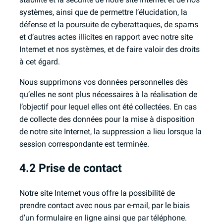
systèmes, ainsi que de permettre l’élucidation, la
défense et la poursuite de cyberattaques, de spams
et d’autres actes illicites en rapport avec notre site
Internet et nos systèmes, et de faire valoir des droits
à cet égard.
Nous supprimons vos données personnelles dès
qu’elles ne sont plus nécessaires à la réalisation de
l’objectif pour lequel elles ont été collectées. En cas
de collecte des données pour la mise à disposition
de notre site Internet, la suppression a lieu lorsque la
session correspondante est terminée.
4.2 Prise de contact
Notre site Internet vous offre la possibilité de
prendre contact avec nous par e-mail, par le biais
d’un formulaire en ligne ainsi que par téléphone.