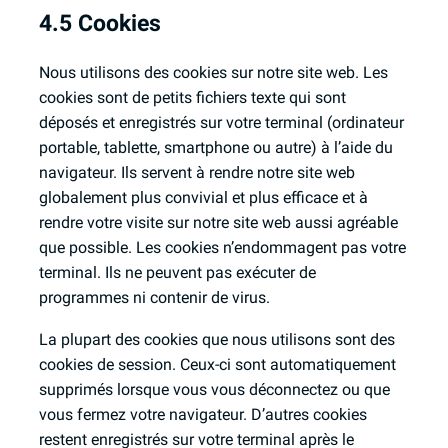
4.5 Cookies
Nous utilisons des cookies sur notre site web. Les
cookies sont de petits fichiers texte qui sont
déposés et enregistrés sur votre terminal (ordinateur
portable, tablette, smartphone ou autre) à l’aide du
navigateur. Ils servent à rendre notre site web
globalement plus convivial et plus efficace et à
rendre votre visite sur notre site web aussi agréable
que possible. Les cookies n’endommagent pas votre
terminal. Ils ne peuvent pas exécuter de
programmes ni contenir de virus.
La plupart des cookies que nous utilisons sont des
cookies de session. Ceux-ci sont automatiquement
supprimés lorsque vous vous déconnectez ou que
vous fermez votre navigateur. D’autres cookies
restent enregistrés sur votre terminal après le