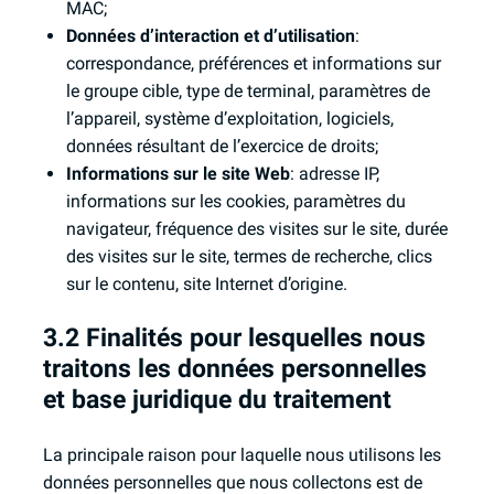
MAC;
Données d’interaction et d’utilisation
:
correspondance, préférences et informations sur
le groupe cible, type de terminal, paramètres de
l’appareil, système d’exploitation, logiciels,
données résultant de l’exercice de droits;
Informations sur le site Web
: adresse IP,
informations sur les cookies, paramètres du
navigateur, fréquence des visites sur le site, durée
des visites sur le site, termes de recherche, clics
sur le contenu, site Internet d’origine.
3.2 Finalités pour lesquelles nous
traitons les données personnelles
et base juridique du traitement
La principale raison pour laquelle nous utilisons les
données personnelles que nous collectons est de