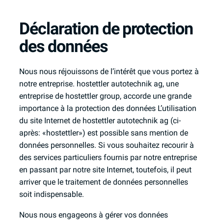
Déclaration de protection
des données
Nous nous réjouissons de l’intérêt que vous portez à
notre entreprise. hostettler autotechnik ag, une
entreprise de hostettler group, accorde une grande
importance à la protection des données L’utilisation
du site Internet de hostettler autotechnik ag (ci-
après: «hostettler») est possible sans mention de
données personnelles. Si vous souhaitez recourir à
des services particuliers fournis par notre entreprise
en passant par notre site Internet, toutefois, il peut
arriver que le traitement de données personnelles
soit indispensable.
Nous nous engageons à gérer vos données