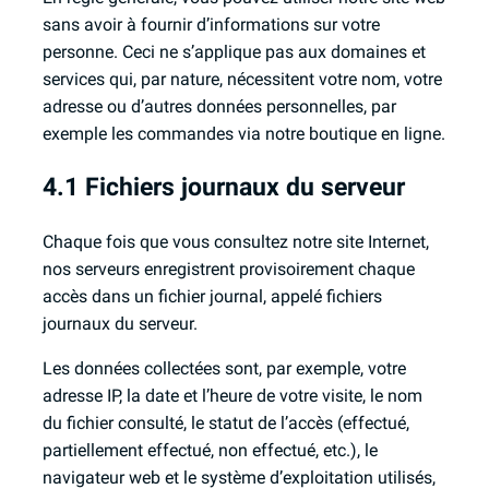
sans avoir à fournir d’informations sur votre
personne. Ceci ne s’applique pas aux domaines et
services qui, par nature, nécessitent votre nom, votre
adresse ou d’autres données personnelles, par
exemple les commandes via notre boutique en ligne.
4.1 Fichiers journaux du serveur
Chaque fois que vous consultez notre site Internet,
nos serveurs enregistrent provisoirement chaque
accès dans un fichier journal, appelé fichiers
journaux du serveur.
Les données collectées sont, par exemple, votre
adresse IP, la date et l’heure de votre visite, le nom
du fichier consulté, le statut de l’accès (effectué,
partiellement effectué, non effectué, etc.), le
navigateur web et le système d’exploitation utilisés,