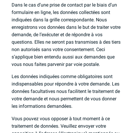
Dans le cas d’une prise de contact par le biais d’un
formulaire en ligne, les données collectées sont
indiquées dans la grille correspondante. Nous
enregistrons vos données dans le but de traiter votre
demande, de l’exécuter et de répondre à vos
questions. Elles ne seront pas transmises à des tiers
non autorisés sans votre consentement. Ceci
s’applique bien entendu aussi aux demandes que
vous nous faites parvenir par voie postale.
Les données indiquées comme obligatoires sont
indispensables pour répondre à votre demande. Les
données facultatives nous facilitent le traitement de
votre demande et nous permettent de vous donner
les informations demandées.
Vous pouvez vous opposer à tout moment à ce
traitement de données. Veuillez envoyer votre