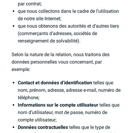
par contrat;
que nous collectons dans le cadre de l’utilisation
de notre site Internet;
que nous obtenons des autorités et d’autres tiers
(commerçants d’adresses, sociétés de
renseignement de solvabilité).
Selon la nature de la relation, nous traitons des
données personnelles vous concernant, par
exemple:
Contact et données d’identification
telles que
nom, prénom, adresse, adresse e-mail, numéro de
téléphone;
Informations sur le compte utilisateur
telles que
nom d’utilisateur, mot de passe, numéro de
compte utilisateur;
Données contractuelles
telles que le type de