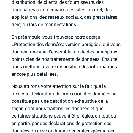
distribution, de clients, des fournisseurs, des
partenaires commerciaux, des sites Internet, des
applications, des réseaux sociaux, des prestataires
tiers, ou lors de manifestations.
En préambule, vous trouverez notre aperçu
«Protection des données: version abrégée», qui vous
donnera une vue d’ensemble rapide des principaux
points clés de nos traitements de données. Ensuite,
nous mettons à votre disposition des informations
encore plus détaillées.
Nous attirons votre attention sur le fait que la
présente déclaration de protection des données ne
constitue pas une description exhaustive de la
façon dont nous traitons les données et que
certaines situations peuvent être régies, en tout ou
en partie, par des déclarations de protection des
données ou des conditions générales spécifiques