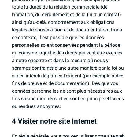
toute la durée de la relation commerciale (de
l’initiation, du déroulement et de la fin d’un contrat)
ainsi qu’au-delà, conformément aux obligations
légales de conservation et de documentation. Dans
ce contexte, il est possible que les données
personnelles soient conservées pendant la période
au cours de laquelle des droits peuvent être exercés
à notre encontre et dans la mesure où nous y
sommes contraints d’une autre manière par la loi ou
si des intérêts légitimes l’exigent (par exemple à des
fins de preuve et de documentation). Dès que vos
données personnelles ne sont plus nécessaires aux
fins susmentionnées, elles sont en principe effacées
ou rendues anonymes.
4 Visiter notre site Internet
En règle générale, vous pouvez utiliser notre site web