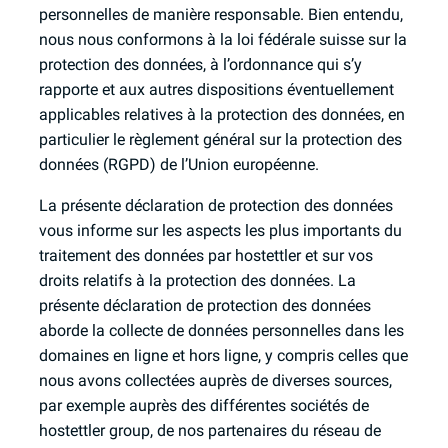
personnelles de manière responsable. Bien entendu,
nous nous conformons à la loi fédérale suisse sur la
protection des données, à l’ordonnance qui s’y
rapporte et aux autres dispositions éventuellement
applicables relatives à la protection des données, en
particulier le règlement général sur la protection des
données (RGPD) de l’Union européenne.
La présente déclaration de protection des données
vous informe sur les aspects les plus importants du
traitement des données par hostettler et sur vos
droits relatifs à la protection des données. La
présente déclaration de protection des données
aborde la collecte de données personnelles dans les
domaines en ligne et hors ligne, y compris celles que
nous avons collectées auprès de diverses sources,
par exemple auprès des différentes sociétés de
hostettler group, de nos partenaires du réseau de