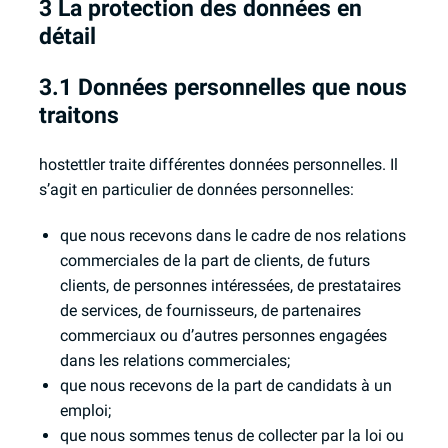
3 La protection des données en
détail
3.1 Données personnelles que nous
traitons
hostettler traite différentes données personnelles. Il
s’agit en particulier de données personnelles:
que nous recevons dans le cadre de nos relations
commerciales de la part de clients, de futurs
clients, de personnes intéressées, de prestataires
de services, de fournisseurs, de partenaires
commerciaux ou d’autres personnes engagées
dans les relations commerciales;
que nous recevons de la part de candidats à un
emploi;
que nous sommes tenus de collecter par la loi ou