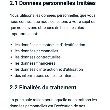
2.1 Données personnelles traitées
Nous utilisons les données personnelles que vous
nous confiez, que nous collectons à votre sujet ou
que nous avons obtenues de tiers. Les plus
importants sont:
les données de contact et d’identification
les données personnelles
les données contractuelles
les données financières
les données d’interaction et d’utilisation
des informations sur le site Internet
2.2 Finalités du traitement
La principale raison pour laquelle nous traitons les
données personnelles est l’exécution de nos