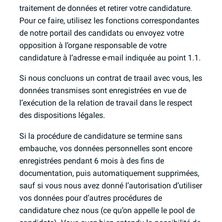
traitement de données et retirer votre candidature.
Pour ce faire, utilisez les fonctions correspondantes
de notre portail des candidats ou envoyez votre
opposition à l’organe responsable de votre
candidature à l’adresse e-mail indiquée au point 1.1.
Si nous concluons un contrat de traail avec vous, les
données transmises sont enregistrées en vue de
l’exécution de la relation de travail dans le respect
des dispositions légales.
Si la procédure de candidature se termine sans
embauche, vos données personnelles sont encore
enregistrées pendant 6 mois à des fins de
documentation, puis automatiquement supprimées,
sauf si vous nous avez donné l’autorisation d’utiliser
vos données pour d’autres procédures de
candidature chez nous (ce qu’on appelle le pool de