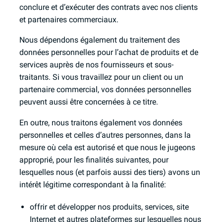
conclure et d’exécuter des contrats avec nos clients
et partenaires commerciaux.
Nous dépendons également du traitement des
données personnelles pour l’achat de produits et de
services auprès de nos fournisseurs et sous-
traitants. Si vous travaillez pour un client ou un
partenaire commercial, vos données personnelles
peuvent aussi être concernées à ce titre.
En outre, nous traitons également vos données
personnelles et celles d’autres personnes, dans la
mesure où cela est autorisé et que nous le jugeons
approprié, pour les finalités suivantes, pour
lesquelles nous (et parfois aussi des tiers) avons un
intérêt légitime correspondant à la finalité:
offrir et développer nos produits, services, site
Internet et autres plateformes sur lesquelles nous