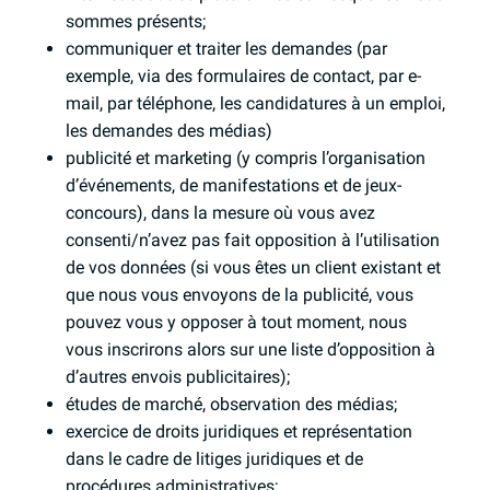
sommes présents;
communiquer et traiter les demandes (par
exemple, via des formulaires de contact, par e-
mail, par téléphone, les candidatures à un emploi,
les demandes des médias)
publicité et marketing (y compris l’organisation
d’événements, de manifestations et de jeux-
concours), dans la mesure où vous avez
consenti/n’avez pas fait opposition à l’utilisation
de vos données (si vous êtes un client existant et
que nous vous envoyons de la publicité, vous
pouvez vous y opposer à tout moment, nous
vous inscrirons alors sur une liste d’opposition à
d’autres envois publicitaires);
études de marché, observation des médias;
exercice de droits juridiques et représentation
dans le cadre de litiges juridiques et de
procédures administratives;