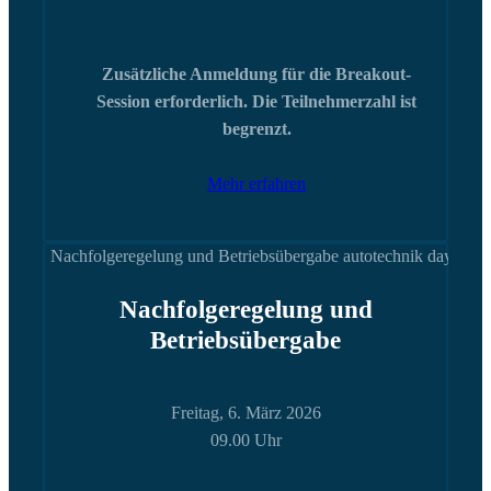
Zusätzliche Anmeldung für die Breakout-
Session erforderlich. Die Teilnehmerzahl ist
begrenzt.
Mehr erfahren
Nachfolgeregelung und
Betriebsübergabe
Freitag, 6. März 2026
09.00 Uhr