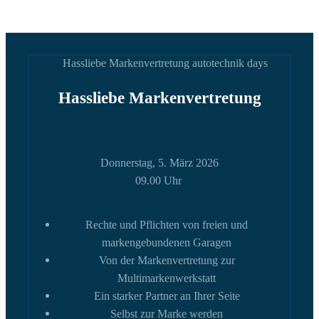
Hassliebe Markenvertretung
Donnerstag, 5. März 2026
09.00 Uhr
Rechte und Pflichten von freien und
markengebundenen Garagen
Von der Markenvertretung zur
Multimarkenwerkstatt
Ein starker Partner an Ihrer Seite
Selbst zur Marke werden