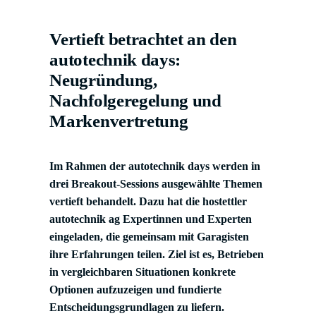
Vertieft betrachtet an den
autotechnik days:
Neugründung,
Nachfolgeregelung und
Markenvertretung
Im Rahmen der autotechnik days werden in
drei Breakout-Sessions ausgewählte Themen
vertieft behandelt. Dazu hat die hostettler
autotechnik ag Expertinnen und Experten
eingeladen, die gemeinsam mit Garagisten
ihre Erfahrungen teilen. Ziel ist es, Betrieben
in vergleichbaren Situationen konkrete
Optionen aufzuzeigen und fundierte
Entscheidungsgrundlagen zu liefern.