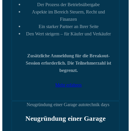
Der Prozess der Betriebsübergabe
Aspekte im Bereich Steuern, Recht und
Finanzen
Ein starker Partner an Ihrer Seite
Den Wert steigern – für Käufer und Verkäufer
Zusätzliche Anmeldung für die Breakout-
Session erforderlich. Die Teilnehmerzahl ist
begrenzt.
Mehr erfahren
Neugründung einer Garage