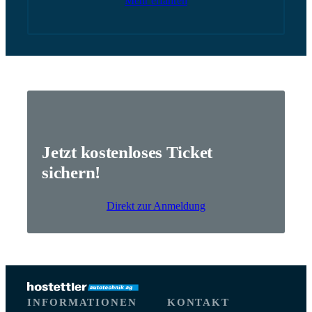
Mehr erfahren
Jetzt kostenloses Ticket
sichern!
Direkt zur Anmeldung
INFORMATIONEN
KONTAKT