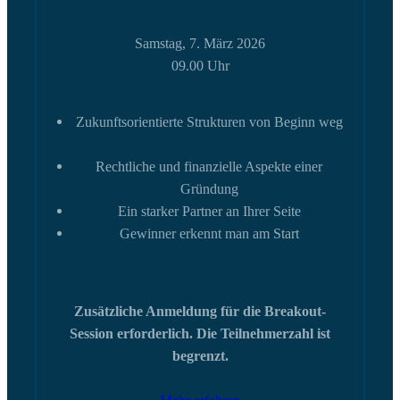
Samstag, 7. März 2026
09.00 Uhr
Zukunftsorientierte Strukturen von Beginn weg
Rechtliche und finanzielle Aspekte einer
Gründung
Ein starker Partner an Ihrer Seite
Gewinner erkennt man am Start
Zusätzliche Anmeldung für die Breakout-
Session erforderlich. Die Teilnehmerzahl ist
begrenzt.