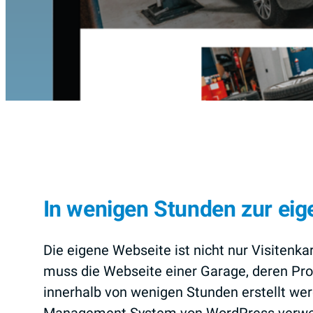
In wenigen Stunden zur ei
Die eigene Webseite ist nicht nur Visitenk
muss die Webseite einer Garage, deren Prof
innerhalb von wenigen Stunden erstellt we