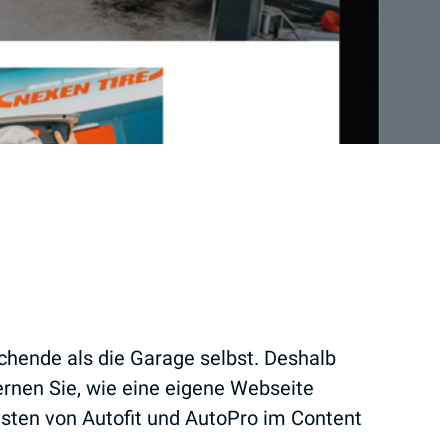
uchende als die Garage selbst. Deshalb
ernen Sie, wie eine eigene Webseite
sten von Autofit und AutoPro im Content