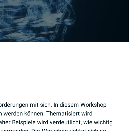
orderungen mit sich. In diesem Workshop
n werden können. Thematisiert wird,
her Beispiele wird verdeutlicht, wie wichtig