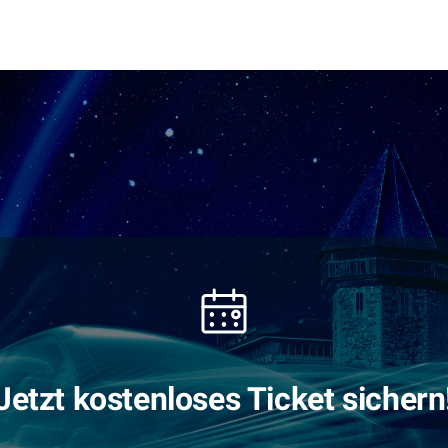
Jetzt kostenloses Ticket sichern