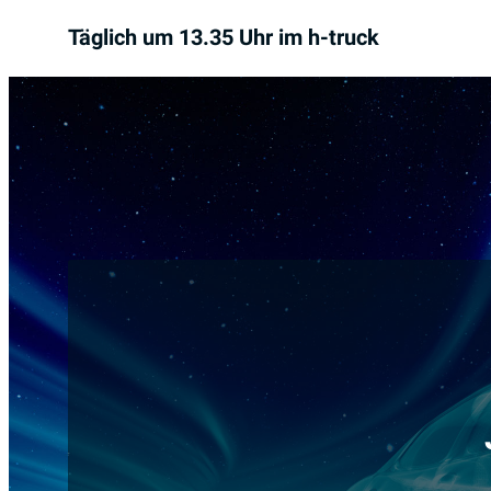
Täglich
um 13.35 Uhr im h-truck