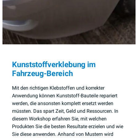
Kunststoffverklebung im
Fahrzeug-Bereich
Mit den richtigen Klebstoffen und korrekter
Anwendung können Kunststoff-Bauteile repariert
werden, die ansonsten komplett ersetzt werden
müssten. Das spart Zeit, Geld und Ressourcen. In
diesem Workshop erfahren Sie, mit welchen
Produkten Sie die besten Resultate erzielen und wie
Sie diese anwenden. Anhand von Mustern wird