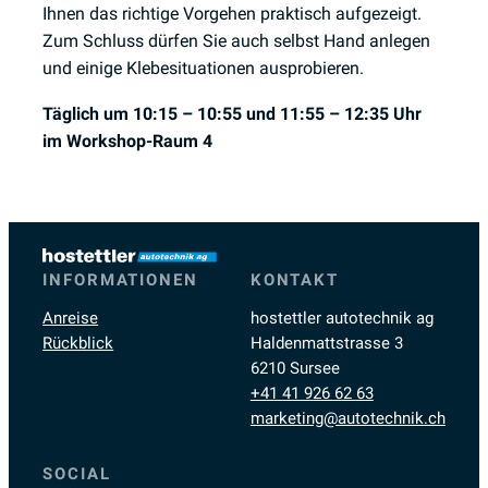
Ihnen das richtige Vorgehen praktisch aufgezeigt.
Zum Schluss dürfen Sie auch selbst Hand anlegen
und einige Klebesituationen ausprobieren.
Täglich
um 10:15 – 10:55 und 11:55 – 12:35 Uhr
im Workshop-Raum 4
INFORMATIONEN
KONTAKT
Anreise
hostettler autotechnik ag
Rückblick
Haldenmattstrasse 3
6210 Sursee
+41 41 926 62 63
marketing@autotechnik.ch
SOCIAL