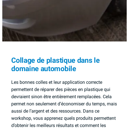
Collage de plastique dans le
domaine automobile
Les bonnes colles et leur application correcte
permettent de réparer des pièces en plastique qui
devraient sinon être entièrement remplacées. Cela
permet non seulement d’économiser du temps, mais
aussi de l’argent et des ressources. Dans ce
workshop, vous apprenez quels produits permettent
d’obtenir les meilleurs résultats et comment les