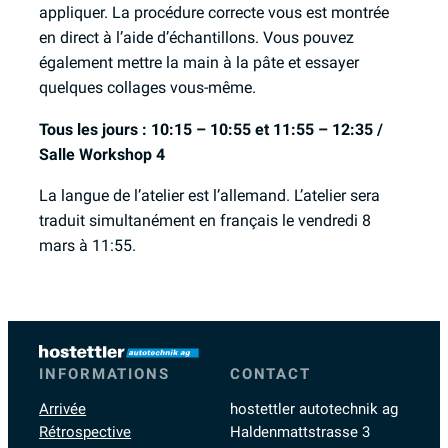
appliquer. La procédure correcte vous est montrée
en direct à l’aide d’échantillons. Vous pouvez
également mettre la main à la pâte et essayer
quelques collages vous-même.
Tous les jours : 10:15 – 10:55 et 11:55 – 12:35 /
Salle Workshop 4
La langue de l’atelier est l’allemand. L’atelier sera
traduit simultanément en français le vendredi 8
mars à 11:55.
INFORMATIONS
CONTACT
Arrivée
hostettler autotechnik ag
Rétrospective
Haldenmattstrasse 3