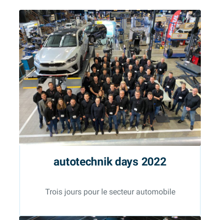
autotechnik
days 2022
Trois jours pour le secteur automobile