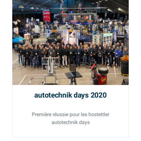
autotechnik days 2020
Première réussie pour les hostettler
autotechnik days