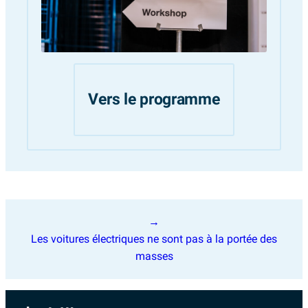
Vers le programme
Navigation
de
Les voitures électriques ne sont pas à la portée des
l’article
masses