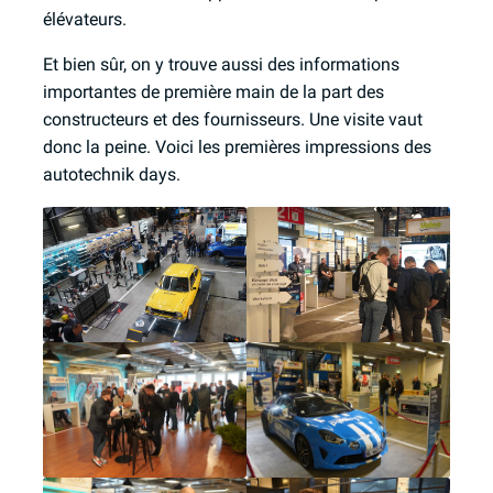
élévateurs.
Et bien sûr, on y trouve aussi des informations
importantes de première main de la part des
constructeurs et des fournisseurs. Une visite vaut
donc la peine. Voici les premières impressions des
autotechnik days.