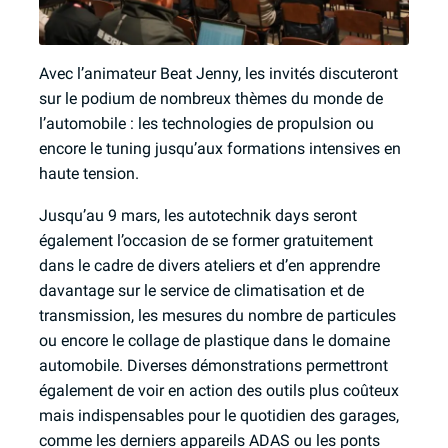
Avec l’animateur Beat Jenny, les invités discuteront
sur le podium de nombreux thèmes du monde de
l’automobile : les technologies de propulsion ou
encore le tuning jusqu’aux formations intensives en
haute tension.
Jusqu’au 9 mars, les autotechnik days seront
également l’occasion de se former gratuitement
dans le cadre de divers ateliers et d’en apprendre
davantage sur le service de climatisation et de
transmission, les mesures du nombre de particules
ou encore le collage de plastique dans le domaine
automobile. Diverses démonstrations permettront
également de voir en action des outils plus coûteux
mais indispensables pour le quotidien des garages,
comme les derniers appareils ADAS ou les ponts