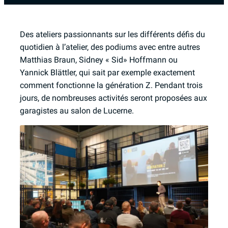
Des ateliers passionnants sur les différents défis du
quotidien à l’atelier, des podiums avec entre autres
Matthias Braun, Sidney « Sid» Hoffmann ou
Yannick Blättler, qui sait par exemple exactement
comment fonctionne la génération Z. Pendant trois
jours, de nombreuses activités seront proposées aux
garagistes au salon de Lucerne.