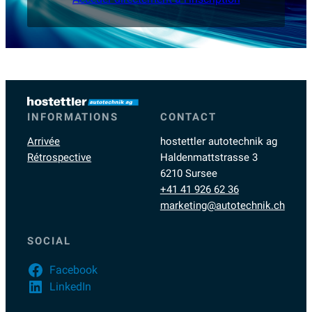
INFORMATIONS
CONTACT
Arrivée
hostettler autotechnik ag
Rétrospective
Haldenmattstrasse 3
6210 Sursee
+41 41 926 62 36
marketing@autotechnik.ch
SOCIAL
Facebook
LinkedIn