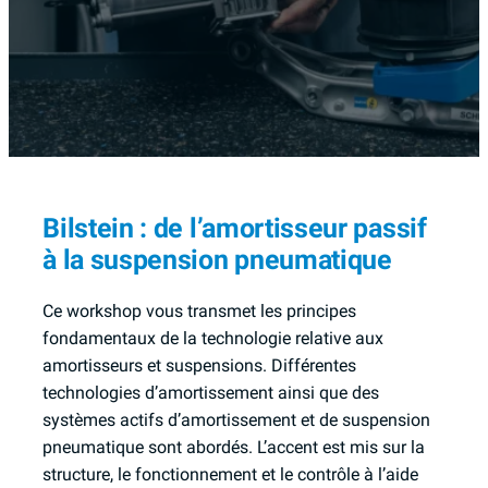
Bilstein : de l’amortisseur passif
à la suspension pneumatique
Ce workshop vous transmet les principes
fondamentaux de la technologie relative aux
amortisseurs et suspensions. Différentes
technologies d’amortissement ainsi que des
systèmes actifs d’amortissement et de suspension
pneumatique sont abordés. L’accent est mis sur la
structure, le fonctionnement et le contrôle à l’aide