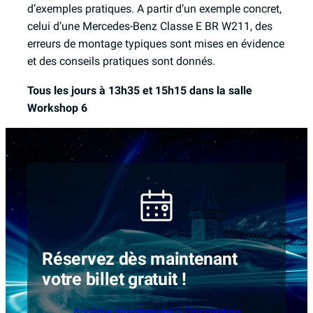
d’exemples pratiques. A partir d’un exemple concret,
celui d’une Mercedes-Benz Classe E BR W211, des
erreurs de montage typiques sont mises en évidence
et des conseils pratiques sont donnés.
Tous les jours à 13h35 et 15h15 dans la salle
Workshop 6
Réservez dès maintenant
votre billet gratuit !
Accéder directement à l’inscription