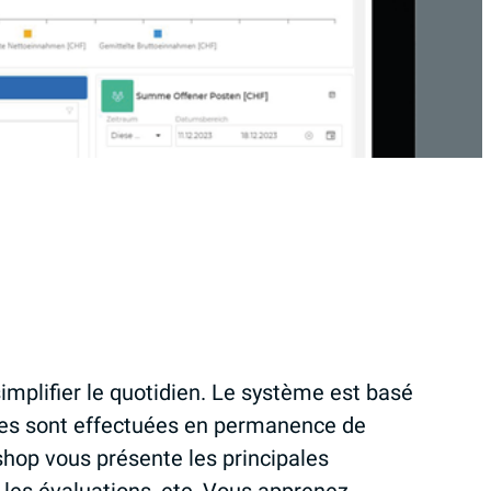
implifier le quotidien. Le système est basé
ières sont effectuées en permanence de
kshop vous présente les principales