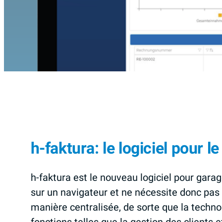
h-faktura: le logiciel pour l
h-faktura est le nouveau logiciel pour gara
sur un navigateur et ne nécessite donc pas 
manière centralisée, de sorte que la techno