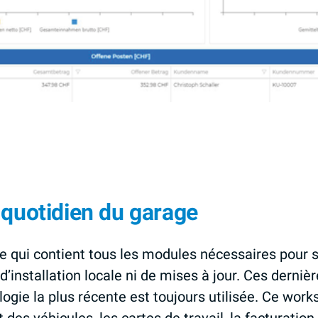
e quotidien du garage
ge qui contient tous les modules nécessaires pour s
d’installation locale ni de mises à jour. Ces dern
logie la plus récente est toujours utilisée. Ce wor