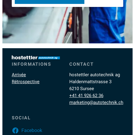
INFORMATIONS
CONTACT
Arrivée
hostettler autotechnik ag
Rétrospective
Haldenmattstrasse 3
6210 Sursee
+41 41 926 62 36
marketing@autotechnik.ch
SOCIAL
Facebook