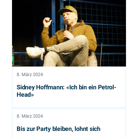
8. März 2024
Sidney Hoffmann: «Ich bin ein Petrol-
Head»
8. März 2024
Bis zur Party bleiben, lohnt sich