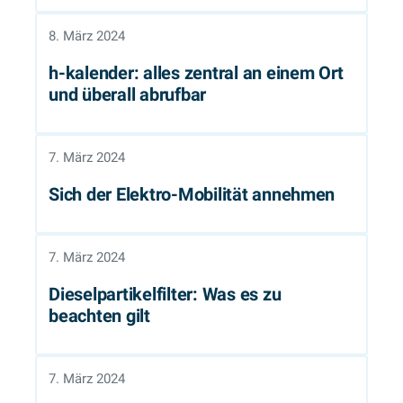
8. März 2024
h-kalender: alles zentral an einem Ort
und überall abrufbar
7. März 2024
Sich der Elektro-Mobilität annehmen
7. März 2024
Dieselpartikelfilter: Was es zu
beachten gilt
7. März 2024