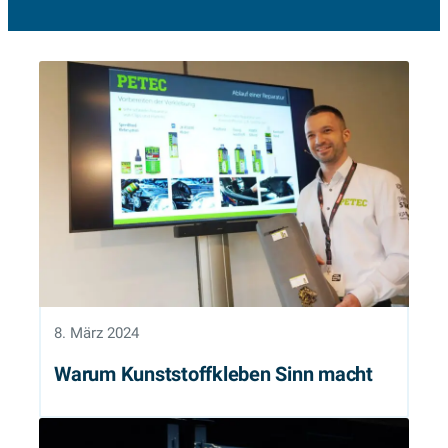
8. März 2024
Warum Kunststoffkleben Sinn macht